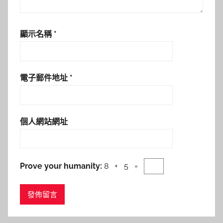
顯示名稱
*
電子郵件地址
*
個人網站網址
Prove your humanity:
8 + 5 =