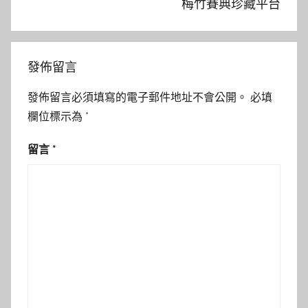
梅竹賽典珍藏平台
發佈留言
發佈留言必須填寫的電子郵件地址不會公開。
必填
欄位標示為
*
留言
*