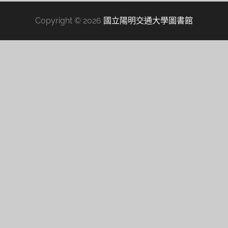
Copyright © 2026
國立陽明交通大學圖書館