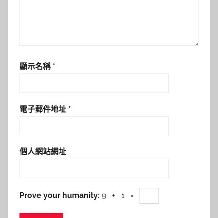
顯示名稱
*
電子郵件地址
*
個人網站網址
Prove your humanity:
9 + 1 =