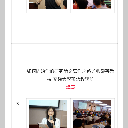
如何開始你的研究論文寫作之路 / 張靜芬教
授
交通大學英語教學所
講義
3