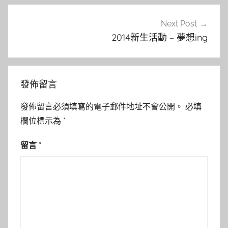
覽
Next Post
2014新生活動 – 夢想ing
發佈留言
發佈留言必須填寫的電子郵件地址不會公開。
必填
欄位標示為
*
留言
*