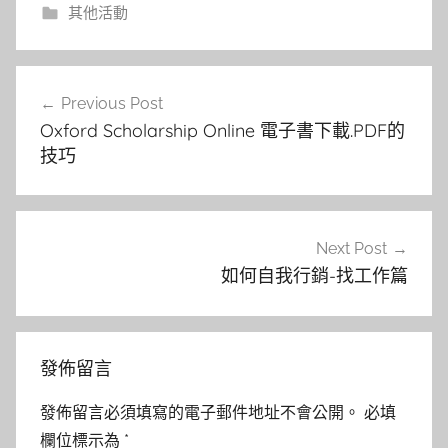
其他活動
文
Previous Post
章
Oxford Scholarship Online 電子書下載.PDF的
導
技巧
覽
Next Post
如何自我行銷-找工作篇
發佈留言
發佈留言必須填寫的電子郵件地址不會公開。
必填
欄位標示為
*