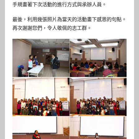
手規畫著下次活動的進行方式與承辦人員。
最後，利用幾張照片為當天的活動畫下感恩的句點。
再次謝謝您們，令人敬佩的志工群。