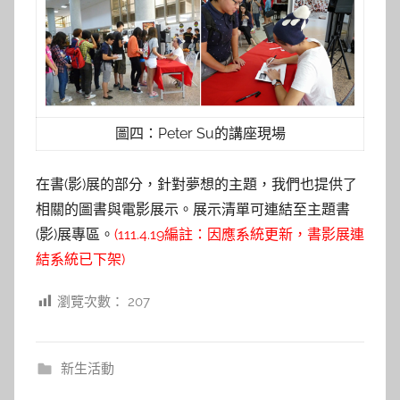
圖四：Peter Su的講座現場
在書(影)展的部分，針對夢想的主題，我們也提供了
相關的圖書與電影展示。展示清單可連結至主題書
(影)展專區。
(111.4.19編註：因應系統更新，書影展連
結系統已下架)
瀏覽次數：
207
新生活動