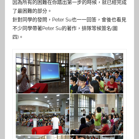
因為所有的困難在你踏出第一步的時候，就已經完成
了最困難的部分。
針對同學的發問，Peter Su也一一回答，會後也看見
不少同學帶著Peter Su的著作，排隊等候簽名(圖
四)。