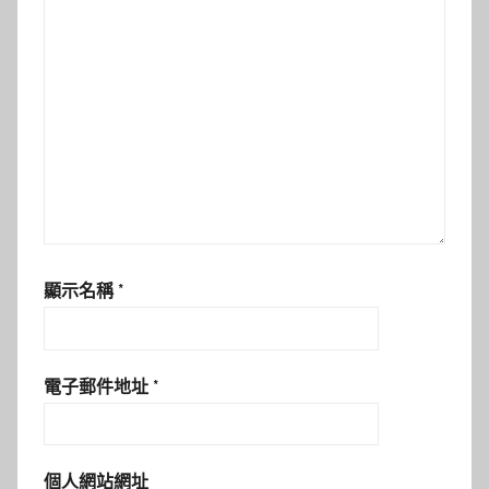
顯示名稱
*
電子郵件地址
*
個人網站網址