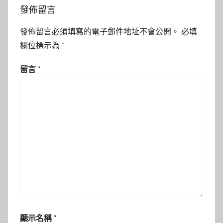
發佈留言
發佈留言必須填寫的電子郵件地址不會公開。
必填
欄位標示為
*
留言
*
顯示名稱
*