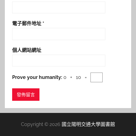
電子郵件地址
*
個人網站網址
Prove your humanity:
0 + 10 =
Copyright © 2026
國立陽明交通大學圖書館