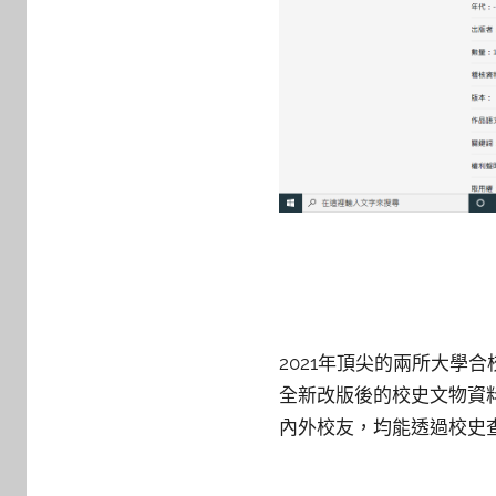
2021年頂尖的兩所大
全新改版後的校史文物資
內外校友，均能透過校史