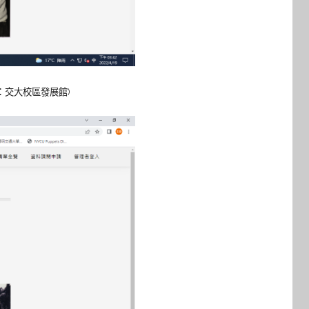
：交大校區發展館)