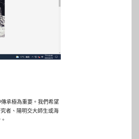
神傳承極為重要。我們希望
研究者、陽明交大師生或海
合。