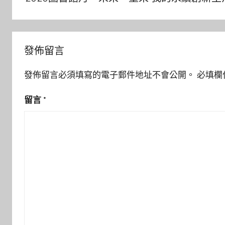
導
覽
發佈留言
發佈留言必須填寫的電子郵件地址不會公開。
必填欄
留言
*