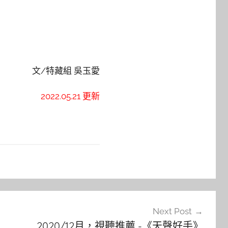
文/特藏組 吳玉愛
2022.05.21 更新
Next Post
2020/12月，視聽推薦 -《天聲好手》