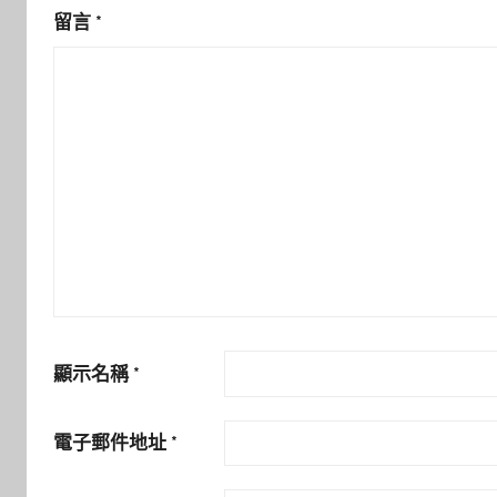
留言
*
顯示名稱
*
電子郵件地址
*