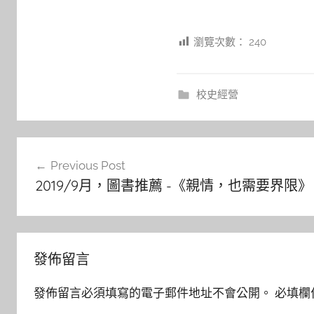
瀏覽次數：
240
校史經營
文
Previous Post
章
2019/9月，圖書推薦 -《親情，也需要界限》
導
覽
發佈留言
發佈留言必須填寫的電子郵件地址不會公開。
必填欄