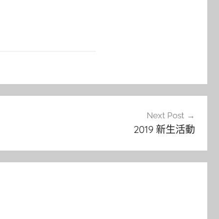
Next Post
2019 新生活動