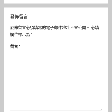
發佈留言
發佈留言必須填寫的電子郵件地址不會公開。
必填
欄位標示為
*
留言
*