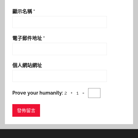
顯示名稱
*
電子郵件地址
*
個人網站網址
Prove your humanity:
2 + 1 =