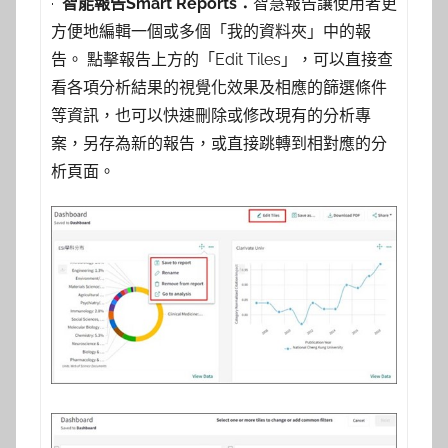
·
智能報告
Smart Reports
：
智慧報告讓使用者更
方便地編輯一個或多個「我的資料夾」中的報
告。 點擊報告上方的「Edit Tiles」，可以直接查
看各項分析結果的視覺化效果及相應的篩選條件
等資訊，也可以快速刪除或修改現有的分析專
案，另存為新的報告，或直接跳轉到相對應的分
析頁面。