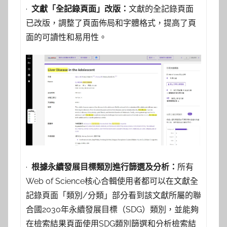
·
文獻「全記錄頁面」改版：
文獻的全記錄頁面
已改版，調整了頁面佈局和字體格式，提高了頁
面的可讀性和易用性。
·
根據永續發展目標類別進行篩選及分析：
所有
Web of Science核心合輯使用者都可以在文獻全
記錄頁面「類別/分類」部分看到該文獻所屬的聯
合國2030年永續發展目標（SDG）類別，並能夠
在檢索結果頁面使用SDG類別篩選和分析檢索結