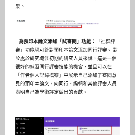
果。
·
為預印本論文添加「試審閱」功能：
「社群評
審」功能現可針對預印本論文添加同行評審。 對
於處於研究職涯初期的研究人員來說，這是一個
很好的練習同行評審技能的機會，並且可以在
「作者個人記錄檔案」中展示自己添加了審閱意
見的預印本論文，向同行、編輯和其他評審人員
表明自己為學術評定做出的貢獻。