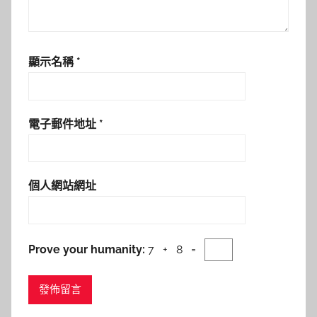
顯示名稱
*
電子郵件地址
*
個人網站網址
Prove your humanity:
7 + 8 =