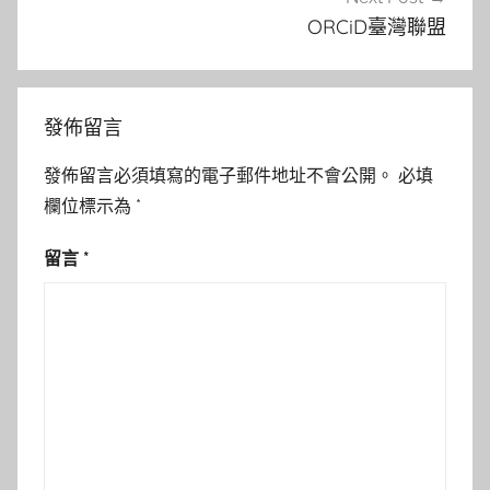
ORCiD臺灣聯盟
發佈留言
發佈留言必須填寫的電子郵件地址不會公開。
必填
欄位標示為
*
留言
*