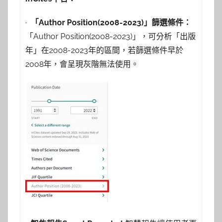
·
「
Author Position(2008-2023)
」篩選條件：
「Author Position(2008-2023)」，可分析「出版
年」在2008-2023年的區間，若篩選條件早於
2008年，會呈現灰階無法使用。