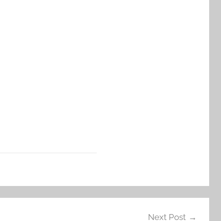
Next Post