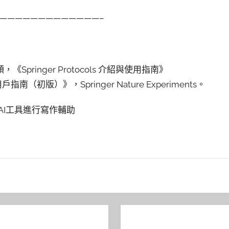
—————————————–
王穎，《Springer Protocols 介紹與使用指南》
ols 用戶指南（初版）》，Springer Nature Experiments。
配AI工具進行寫作輔助