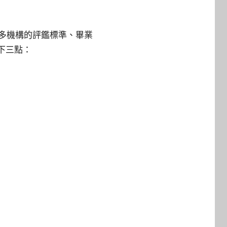
許多機構的評鑑標準、畢業
下三點：