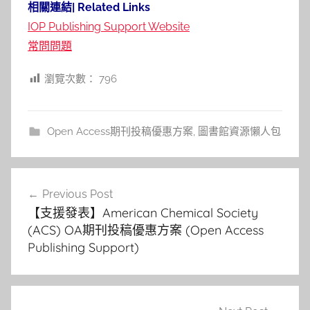
相關連結| Related Links
IOP Publishing Support Website
常問問題
瀏覽次數：
796
Open Access期刊投稿優惠方案
,
圖書館資源懶人包
文
Previous Post
章
【支援發表】American Chemical Society
導
(ACS) OA期刊投稿優惠方案 (Open Access
Publishing Support)
覽