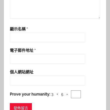
顯示名稱
*
電子郵件地址
*
個人網站網址
Prove your humanity:
3 + 5 =