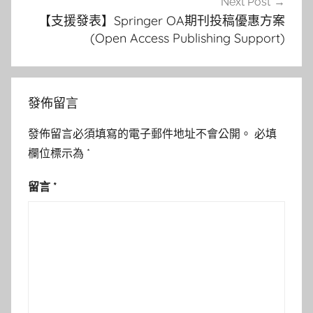
Next Post
【支援發表】Springer OA期刊投稿優惠方案
(Open Access Publishing Support)
發佈留言
發佈留言必須填寫的電子郵件地址不會公開。
必填
欄位標示為
*
留言
*