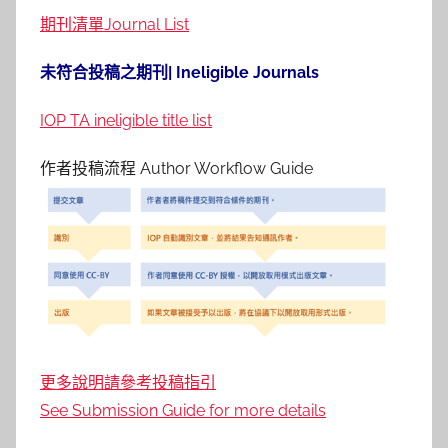
期刊清單Journal List
未符合投稿之期刊| Ineligible Journals
IOP TA ineligible title list
作者投稿流程 Author Workflow Guide
更多說明請參考投稿指引
See Submission Guide for more details