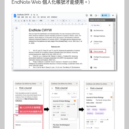
EndNote Web 個人化帳號才能使用。)