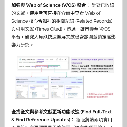
加強與 Web of Science (WOS) 整合
： 針對已收錄
的文獻，使用者可直接在介面中查看 Web of
Science 核心合輯裡的相關記錄 (Related Records)
與引用文獻 (Times Cited)。透過一鍵串聯至 WOS
平台，研究人員能快速擴展文獻檢索範圍並鎖定高影
響力研究。
查找全文與參考文獻更新功能改進 (Find Full-Text
& Find Reference Updates)
： 新版將這兩項實用