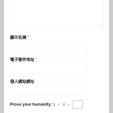
顯示名稱
*
電子郵件地址
*
個人網站網址
Prove your humanity:
3 + 2 =