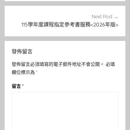
覽
Next Post
115學年度課程指定參考書服務<2026年版>
發佈留言
發佈留言必須填寫的電子郵件地址不會公開。
必填
欄位標示為
*
留言
*