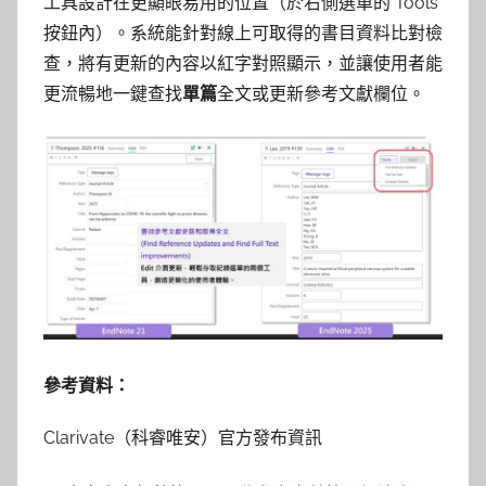
工具設計在更顯眼易用的位置（於右側選單的 Tools
按鈕內）。系統能針對線上可取得的書目資料比對檢
查，將有更新的內容以紅字對照顯示，並讓使用者能
更流暢地一鍵查找
單篇
全文或更新參考文獻欄位。
參考資料：
Clarivate（科睿唯安）官方發布資訊