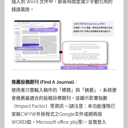
插入到 Word 文件中，節省時間並減少手動引用的
錯誤風險。
推薦投稿期刊 (Find A Journal)
：
使用者只需輸入稿件的「標題」與「摘要」，系統便
會推薦最適合的投稿目標期刊，並顯示影響指數
（Impact Factor）等資訊。(請注意：本功能僅限已
安裝CWYW外掛程式之Google文件或網頁版
WORD(如，Microsoft office 365等)，並需登入