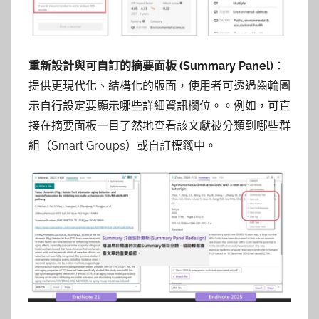
重新設計與可自訂的摘要面板 (Summary Panel)
：
提供更現代化、結構化的版面，使用者可透過齒輪圖
示自行設定要顯示哪些詳細資訊欄位。。例如，可直
接在摘要面板一目了然地查看該文獻被分類到哪些群
組（Smart Groups）或自訂標籤中。