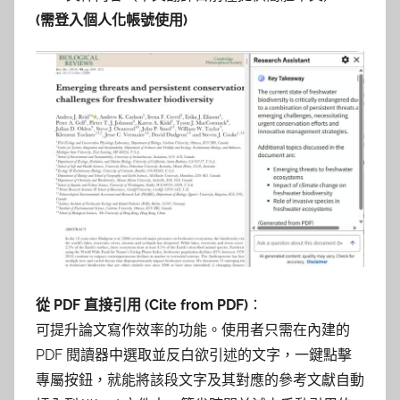
(需登入個人化帳號使用)
從 PDF 直接引用 (Cite from PDF)
：
可提升論文寫作效率的功能。使用者只需在內建的
PDF 閱讀器中選取並反白欲引述的文字，一鍵點擊
專屬按鈕，就能將該段文字及其對應的參考文獻自動