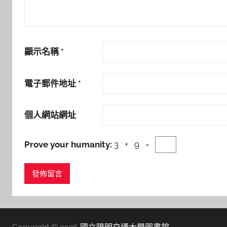
顯示名稱
*
電子郵件地址
*
個人網站網址
Prove your humanity:
3 + 9 =