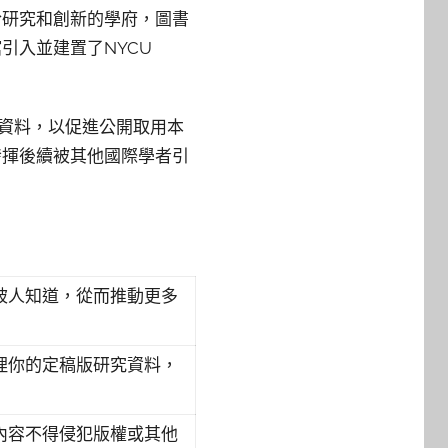
於研究和創新的學府，圖書
引入並建置了NYCU
研究資料，以促進公開取用本
發揮後續被其他國際學者引
被人知道，從而推動更多
理你的定稿版研究資料，
內容不得侵犯版權或其他