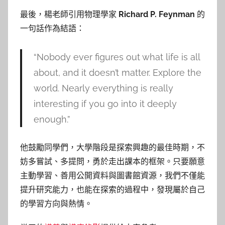
最後，楊老師引用物理學家
Richard P. Feynman
的
一句話作為結語：
“Nobody ever figures out what life is all
about, and it doesn’t matter. Explore the
world. Nearly everything is really
interesting if you go into it deeply
enough.”
他鼓勵同學們，大學階段是探索興趣的最佳時期，不
妨多嘗試、多提問，勇於走出課本的框架。只要願意
主動學習、善用公開資料與圖書館資源，我們不僅能
提升研究能力，也能在探索的過程中，發現屬於自己
的學習方向與熱情。