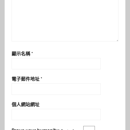
顯示名稱
*
電子郵件地址
*
個人網站網址