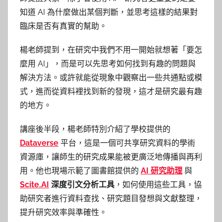
知道 AI 為什麼做出某個判斷，並思考這樣的結果對
臨床是否有真實的幫助。
楊老師提到，在研究中我們不用一開始就想著「要怎
麼用 AI」，而是可以先思考如何找到有趣的問題與
解決方法。或許就能從現象中觀察出一些共通點或模
式，進而從資料裡找到新的發現，這才是研究最有趣
的地方。
講座後半段，楊老師特別介紹了學校提供的
Dataverse
平台，這是一個可共享研究資料的學術
資源庫，讓師生的研究成果能被更廣泛地傳播與再利
用。他也現場示範了圖書館提供的
AI 研究助理
與
Scite.AI
深度引文分析工具
，如何使用這些工具，協
助研究者進行資料查找、研究題目發想與文獻整理，
提升研究效率與準確性。