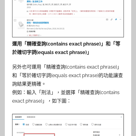
運用「精確查詢(contains exact phrase)」和「等
於確切字詞(equals exact phrase)」
另外也可運用「精確查詢(contains exact phrase)」
和「等於確切字詞(equals exact phrase)的功能讓查
詢結果更精確。
例如：輸入「刑法」，並選擇「精確查詢(contains
exact phrase)」，如下圖：