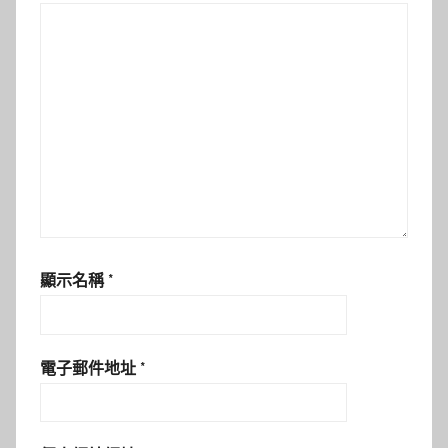
顯示名稱
*
電子郵件地址
*