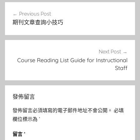
文
Previous Post
章
期刊文章查詢小技巧
導
覽
Next Post
Course Reading List Guide for Instructional
Staff
發佈留言
發佈留言必須填寫的電子郵件地址不會公開。
必填
欄位標示為
*
留言
*