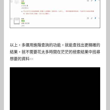
以上，多運用進階查詢的功能，就能查找出更精確的
結果，就不需要花太多時間在茫茫的檢索結果中找尋
想要的資料~~