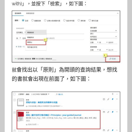
with)」，並按下「檢索」，如下圖：
會找出以「原則」為開頭的查詢結果，想找
就
的書就會出現在前面了，如下圖：