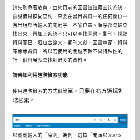
請先別急著放棄，由於目前的圖書館館藏查詢系統，
預設值是模糊查詢，只要在書目資料中的任何欄位中
有出現您所輸入的關鍵字，不論位置、順序都會被查
找出來；再加上系統不只可以查找圖書、期刊、視聽
資料而已，還包含論文、期刊文獻、圖書章節、資料
庫等等資料，所以若使用的關鍵字較不具特殊性的
話，很容易就會找到過多的資料。
請善加利用進階檢索功能
單，只要在右方選擇進
使用進階檢索的方式很簡
階檢索。
以剛剛輸入的「原則」為例，選擇「開頭以(starts