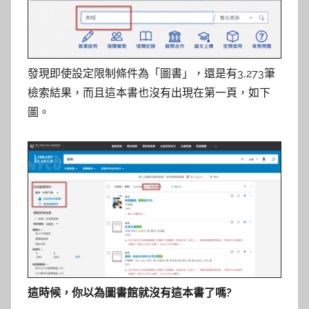
發現即使設定限制條件為「圖書」，還是有3,273筆
檢索結果，而且這本書也沒有出現在第一頁，如下
圖。
這時候，你以為圖書館就沒有這本書了嗎?