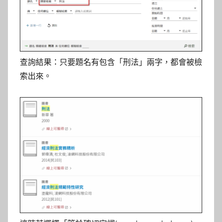
查詢結果：只要題名有包含「刑法」兩字，都會被檢
索出來。