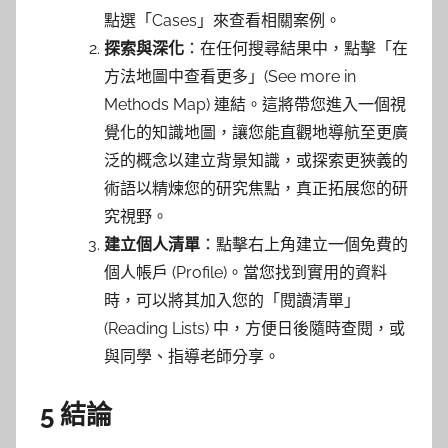
點選「Cases」來查看相關案例。
探索與深化
：在任何搜尋結果中，點擊「在
方法地圖中查看更多」(See more in
Methods Map) 連結。這將帶您進入一個視
覺化的知識地圖，讓您能直觀地導航至更廣
泛的概念以建立背景知識，或探索更狹義的
術語以精煉您的研究焦點，真正拓展您的研
究視野。
建立個人清單
：點擊右上角建立一個免費的
個人帳戶 (Profile)。當您找到實用的資料
時，可以將其加入您的「閱讀清單」
(Reading Lists) 中，方便日後隨時查閱，或
與同學、指導老師分享。
5 結論