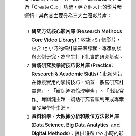
過「Create Clip」功能，建立個人化的影片精
選輯。其內容主要分為三大主題影片庫：
研究方法核心影片庫 (Research Methods
Core Video Library)
：收錄 484 個影片，
包含 15 小時的統計學基礎課程、專家訪談
與案例研究，為學生打下扎實的研究基礎。
實踐研究及學術技巧影片庫 (Practical
Research & Academic Skills)
：此系列旨
在傳授實用的學術技巧，涵蓋「撰寫研究計
畫書」、「確保通過倫理審查」、「出版寫
作」等關鍵主題，幫助研究者順利完成專案
並發展學術生涯。
資料科學、大數據分析和數位方法影片庫
(Data Science, Big Data Analytics, and
Digital Methods)
：提供超過 120 小時的影