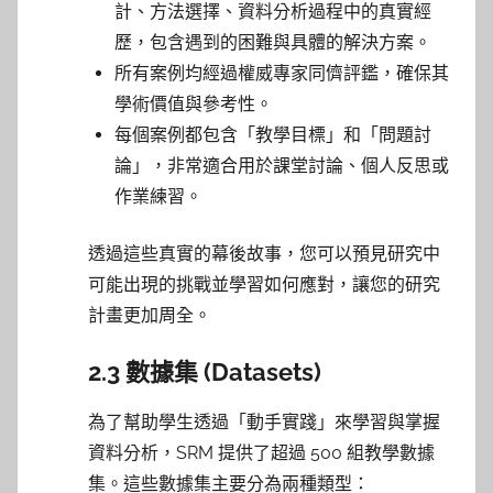
計、方法選擇、資料分析過程中的真實經
歷，包含遇到的困難與具體的解決方案。
所有案例均經過權威專家同儕評鑑，確保其
學術價值與參考性。
每個案例都包含「教學目標」和「問題討
論」，非常適合用於課堂討論、個人反思或
作業練習。
透過這些真實的幕後故事，您可以預見研究中
可能出現的挑戰並學習如何應對，讓您的研究
計畫更加周全。
2.3 數據集 (Datasets)
為了幫助學生透過「動手實踐」來學習與掌握
資料分析，SRM 提供了超過 500 組教學數據
集。這些數據集主要分為兩種類型：