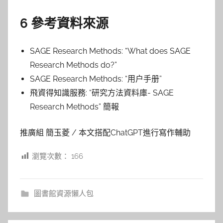
6 參考資料來源
SAGE Research Methods: “What does SAGE
Research Methods do?”
SAGE Research Methods: “用户手册”
飛資得知識服務: “研究方法資料庫- SAGE
Research Methods” 簡報
推廣組 簡玉菱 / 本文搭配ChatGPT進行寫作輔助
瀏覽次數：
166
圖書館資源懶人包