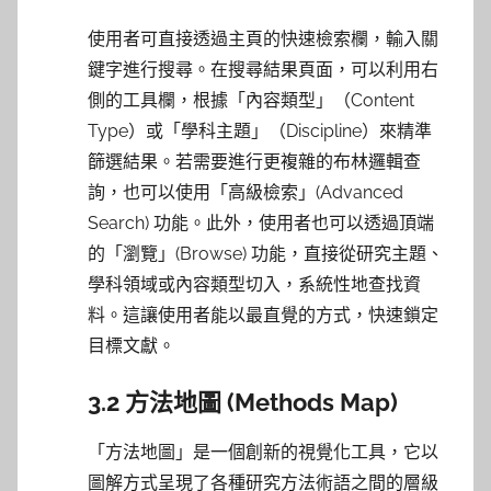
使用者可直接透過主頁的快速檢索欄，輸入關
鍵字進行搜尋。在搜尋結果頁面，可以利用右
側的工具欄，根據「內容類型」（Content
Type）或「學科主題」（Discipline）來精準
篩選結果。若需要進行更複雜的布林邏輯查
詢，也可以使用「高級檢索」(Advanced
Search) 功能。此外，使用者也可以透過頂端
的「瀏覽」(Browse) 功能，直接從研究主題、
學科領域或內容類型切入，系統性地查找資
料。這讓使用者能以最直覺的方式，快速鎖定
目標文獻。
3.2 方法地圖 (Methods Map)
「方法地圖」是一個創新的視覺化工具，它以
圖解方式呈現了各種研究方法術語之間的層級