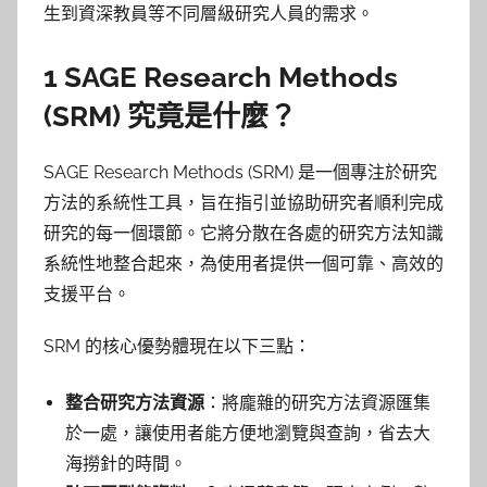
生到資深教員等不同層級研究人員的需求。
1 SAGE Research Methods
(SRM) 究竟是什麼？
SAGE Research Methods (SRM) 是一個專注於研究
方法的系統性工具，旨在指引並協助研究者順利完成
研究的每一個環節。它將分散在各處的研究方法知識
系統性地整合起來，為使用者提供一個可靠、高效的
支援平台。
SRM 的核心優勢體現在以下三點：
整合研究方法資源
：將龐雜的研究方法資源匯集
於一處，讓使用者能方便地瀏覽與查詢，省去大
海撈針的時間。