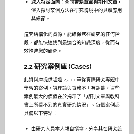
深入特定面向
：查閱
書籍章節與期刊文章
，
深入探討某個方法在研究情境中的具體應用
與細節。
這套結構化的資源，能確保您在研究的任何階
段，都能快速找到最適合的知識深度，從而有
效推進您的研究。
2.2 研究案例庫 (Cases)
此資料庫提供超過 2,200 筆從實際研究專題中
學習的案例，讓理論與實務不再有距離。這些
案例最大的價值在於揭示了「期刊文章與教科
書上所看不到的真實研究情況」。每個案例都
具備以下特點：
由研究人員本人親自撰寫，分享其在研究設