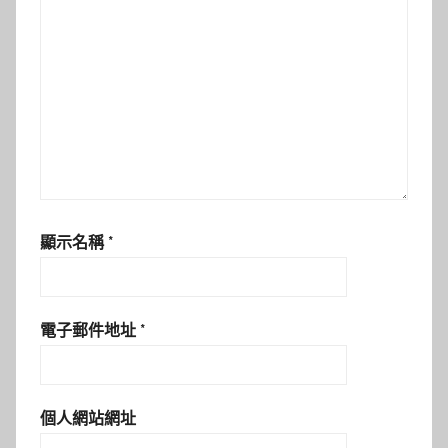
顯示名稱
*
電子郵件地址
*
個人網站網址