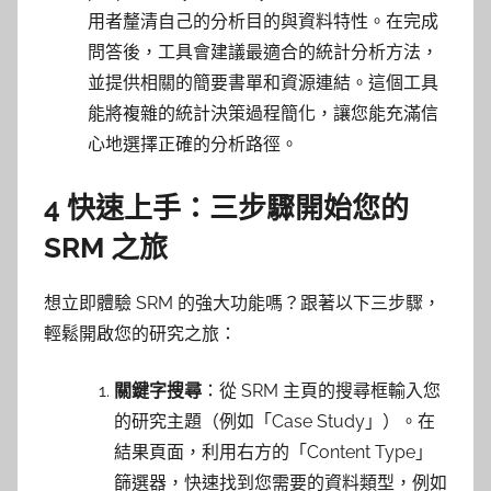
用者釐清自己的分析目的與資料特性。在完成
問答後，工具會建議最適合的統計分析方法，
並提供相關的簡要書單和資源連結。這個工具
能將複雜的統計決策過程簡化，讓您能充滿信
心地選擇正確的分析路徑。
4 快速上手：三步驟開始您的
SRM 之旅
想立即體驗 SRM 的強大功能嗎？跟著以下三步驟，
輕鬆開啟您的研究之旅：
關鍵字搜尋
：從 SRM 主頁的搜尋框輸入您
的研究主題（例如「Case Study」）。在
結果頁面，利用右方的「Content Type」
篩選器，快速找到您需要的資料類型，例如