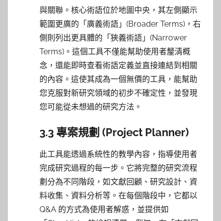
與關聯。核心術語位於地圖中央，其左側顯示
範圍更廣的「廣義術語」(Broader Terms)，右
側則列出更具體的「狹義術語」(Narrower
Terms)。這個工具不僅能幫助使用者釐清概
念，還能即時查看術語定義並直接連結到相關
的內容。這使其成為一個無價的工具，能幫助
您克服對新研究領域的初步不確定性，並發現
您可能從未想過的研究方法。
3.3 專案規劃 (Project Planner)
此工具能透過系統性的教學內容，指導使用者
完成研究過程的每一步。它將完整的研究流程
劃分為不同階段，如文獻回顧、研究設計、資
料收集、資料分析等。在每個階段中，它都以
Q&A 的方式為使用者解惑，並提供如