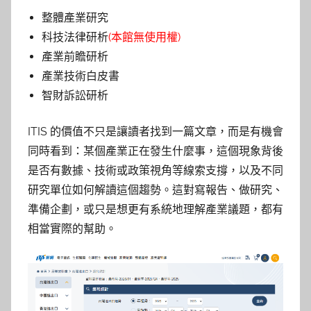
整體產業研究
科技法律研析
(本館無使用權)
產業前瞻研析
產業技術白皮書
智財訴訟研析
ITIS 的價值不只是讓讀者找到一篇文章，而是有機會
同時看到：某個產業正在發生什麼事，這個現象背後
是否有數據、技術或政策視角等線索支撐，以及不同
研究單位如何解讀這個趨勢。這對寫報告、做研究、
準備企劃，或只是想更有系統地理解產業議題，都有
相當實際的幫助。