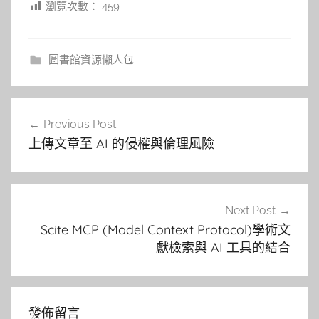
瀏覽次數：
459
圖書館資源懶人包
文
Previous Post
章
上傳文章至 AI 的侵權與倫理風險
導
覽
Next Post
Scite MCP (Model Context Protocol)學術文
獻檢索與 AI 工具的結合
發佈留言