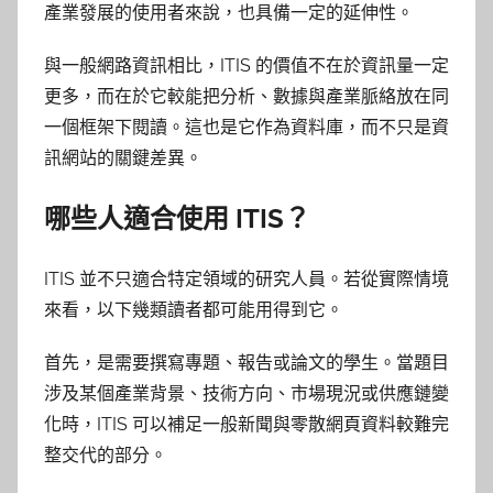
產業發展的使用者來說，也具備一定的延伸性。
與一般網路資訊相比，ITIS 的價值不在於資訊量一定
更多，而在於它較能把分析、數據與產業脈絡放在同
一個框架下閱讀。這也是它作為資料庫，而不只是資
訊網站的關鍵差異。
哪些人適合使用 ITIS？
ITIS 並不只適合特定領域的研究人員。若從實際情境
來看，以下幾類讀者都可能用得到它。
首先，是需要撰寫專題、報告或論文的學生。當題目
涉及某個產業背景、技術方向、市場現況或供應鏈變
化時，ITIS 可以補足一般新聞與零散網頁資料較難完
整交代的部分。