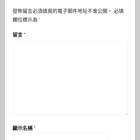
發佈留言必須填寫的電子郵件地址不會公開。
必填
欄位標示為
*
留言
*
顯示名稱
*