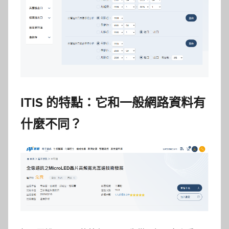
ITIS
的特點：它和一般網路資料有
什麼不同？