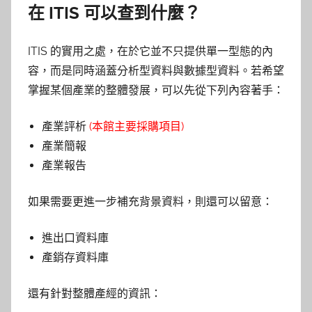
在
ITIS
可以查到什麼？
ITIS 的實用之處，在於它並不只提供單一型態的內
容，而是同時涵蓋分析型資料與數據型資料。若希望
掌握某個產業的整體發展，可以先從下列內容著手：
產業評析
(本館主要採購項目)
產業簡報
產業報告
如果需要更進一步補充背景資料，則還可以留意：
進出口資料庫
產銷存資料庫
還有針對整體產經的資訊：