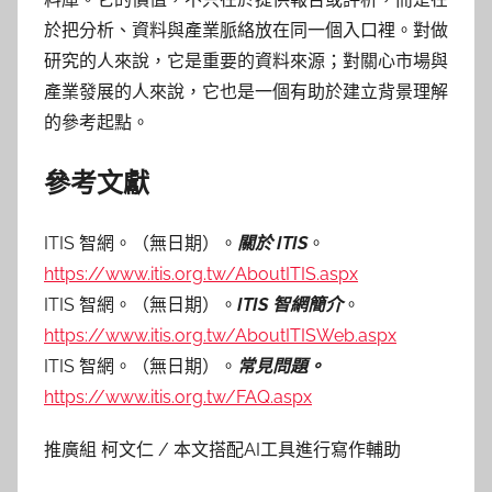
於把分析、資料與產業脈絡放在同一個入口裡。對做
研究的人來說，它是重要的資料來源；對關心市場與
產業發展的人來說，它也是一個有助於建立背景理解
的參考起點。
參考文獻
ITIS 智網。（無日期）。
關於 ITIS
。
https://www.itis.org.tw/AboutITIS.aspx
ITIS 智網。（無日期）。
ITIS
智網簡介
。
https://www.itis.org.tw/AboutITISWeb.aspx
ITIS 智網。（無日期）。
常見問題
。
https://www.itis.org.tw/FAQ.aspx
推廣組 柯文仁 / 本文搭配AI工具進行寫作輔助