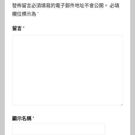
發佈留言必須填寫的電子郵件地址不會公開。
必填
欄位標示為
*
留言
*
顯示名稱
*