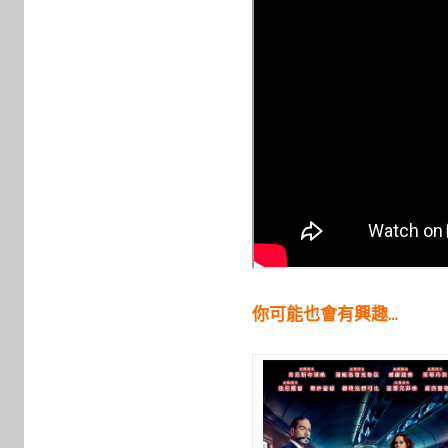
你可能也會有興趣…