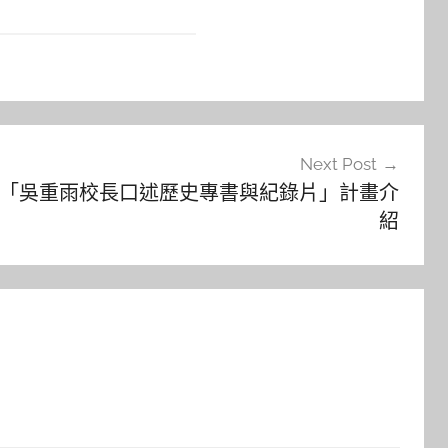
Next Post
執行「吳重雨校長口述歷史專書與紀錄片」計畫介
紹