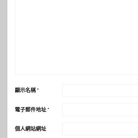
顯示名稱
*
電子郵件地址
*
個人網站網址