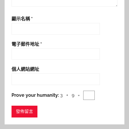
顯示名稱
*
電子郵件地址
*
個人網站網址
Prove your humanity:
3 + 9 =