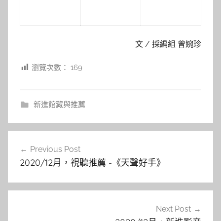
文 / 採編組 曾婉珍
瀏覽次數：
169
新進館藏與推薦
文
Previous Post
章
2020/12月，視聽推薦 -《天聲好手》
導
覽
Next Post