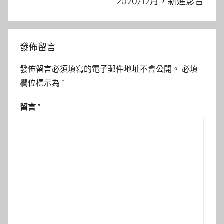
2020/12月，新進影音
發佈留言
發佈留言必須填寫的電子郵件地址不會公開。
必填
欄位標示為
*
留言
*