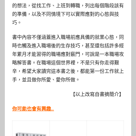
的想法，從找工作、上班到轉職，列出每個階段該有
的準備，以及不同情境下可以實際應對的心態與技
巧。
書中內容不僅涵蓋進入職場前應具備的就業心態，同
時也觸及進入職場後的生存技巧，甚至還包括許多經
年累月才能習得的職場應對竅門，可說是一本職場攻
略解答書。在職場這個世界裡，不是只有你走得艱
辛，希望大家讀完這本書之後，都能第一份工作就上
手，並且做你所愛、愛你所做。
【以上改寫自書摘簡介】
你可能也會有興趣…