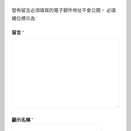
發佈留言必須填寫的電子郵件地址不會公開。
必填
欄位標示為
*
留言
*
顯示名稱
*