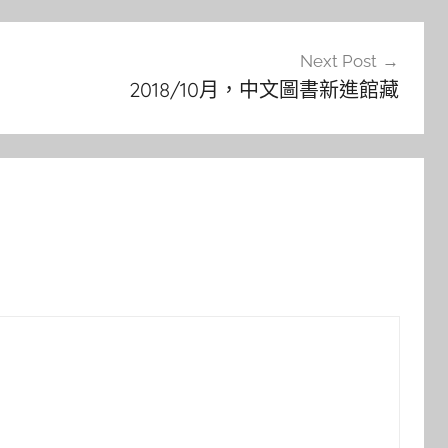
Next Post
2018/10月，中文圖書新進館藏