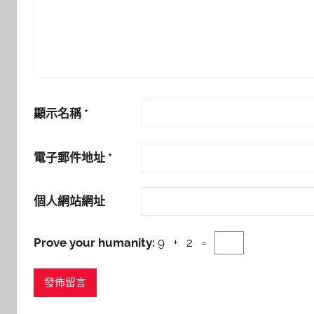
顯示名稱
*
電子郵件地址
*
個人網站網址
Prove your humanity:
9 + 2 =