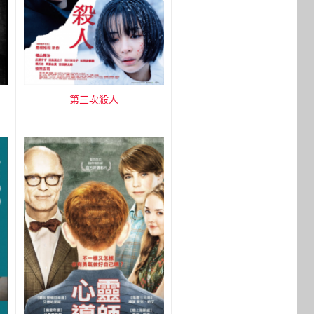
第三次殺人