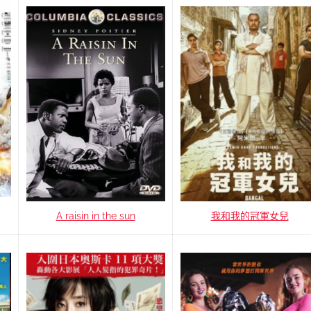
A raisin in the sun
我和我的冠軍女兒