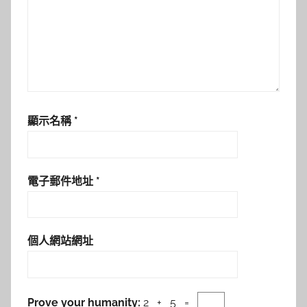
顯示名稱
*
電子郵件地址
*
個人網站網址
Prove your humanity:
2 + 5 =