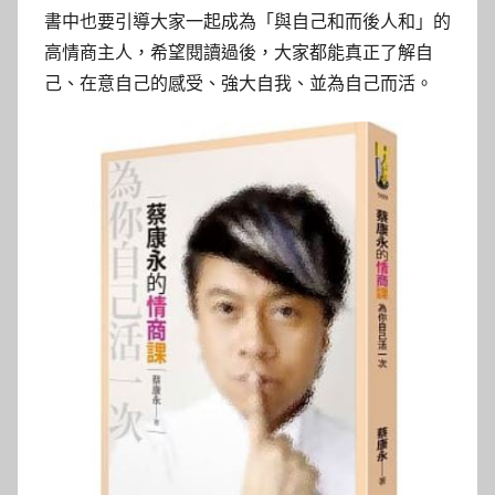
書中也要引導大家一起成為「與自己和而後人和」的
高情商主人，希望閱讀過後，大家都能真正了解自
己、在意自己的感受、強大自我、並為自己而活。