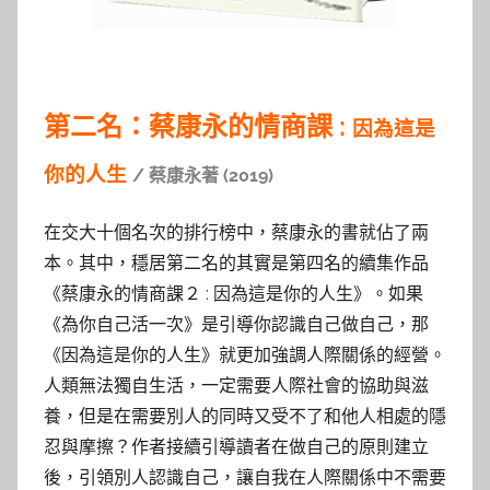
第二名：蔡康永的情商課 :
因為這是
你的人生
/ 蔡康永著 (2019)
在交大十個名次的排行榜中，蔡康永的書就佔了兩
本。其中，穩居第二名的其實是第四名的續集作品
《蔡康永的情商課２ : 因為這是你的人生》。如果
《為你自己活一次》是引導你認識自己做自己，那
《因為這是你的人生》就更加強調人際關係的經營。
人類無法獨自生活，一定需要人際社會的協助與滋
養，但是在需要別人的同時又受不了和他人相處的隱
忍與摩擦？作者接續引導讀者在做自己的原則建立
後，引領別人認識自己，讓自我在人際關係中不需要