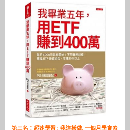
第三名：超速學習 : 我這樣做, 一個月學會素