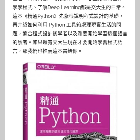
學學程式、了解Deep Learning都是交大生的日常。
這本《精通Python》先紮根說明程式設計的基礎，
再介紹如何利用 Python 工具箱處理現實生活的問
題，適合程式設計初學者以及剛要開始學習這個語言
的讀者。如果還有交大生現在才要開始學習程式語
言，那我們也推薦這本書給你。