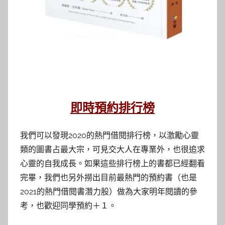
即時預約排行榜
我們可以發現2020的熱門借閱排行榜，以激勵心靈
類的圖書占最大宗，可見交大人在專業外，也很追求
心靈的自我成長。如果這些排行榜上的書都已經翻看
完畢，我們也另外撈出目前最熱門的預約書（也是
2021的熱門借閱書潛力股）做為大家明年閱讀的參
考，也歡迎同學預約＋１。