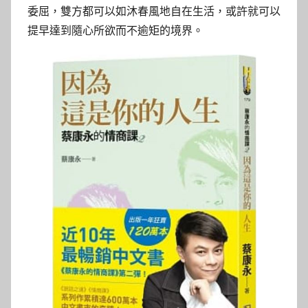
委屈，雙方都可以如沐春風地自在生活，或許就可以
提早達到隨心所欲而不逾矩的境界。