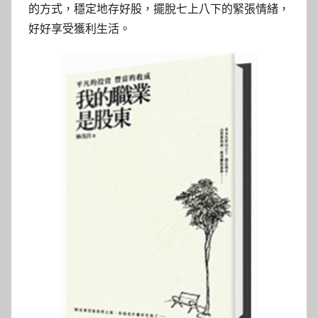
的方式，穩定地存好股，擺脫七上八下的緊張情緒，
好好享受獲利生活。