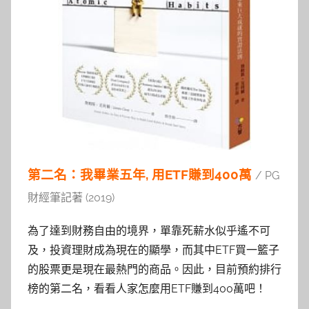
第二名：我畢業五年, 用ETF賺到400萬
/ PG
財經筆記著 (2019)
為了達到財務自由的境界，單靠死薪水似乎遙不可
及，投資理財成為現在的顯學，而其中ETF買一籃子
的股票更是現在最熱門的商品。因此，目前預約排行
榜的第二名，看看人家怎麼用ETF賺到400萬吧！