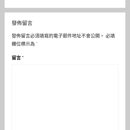
發佈留言
發佈留言必須填寫的電子郵件地址不會公開。
必填
欄位標示為
*
留言
*