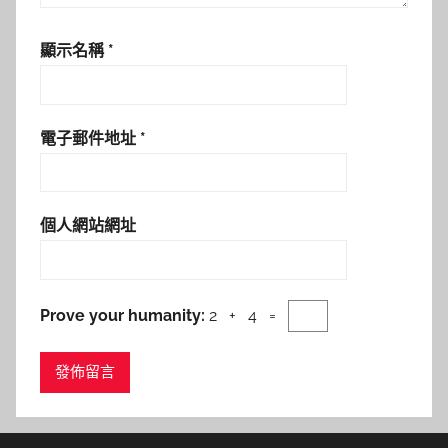
顯示名稱
*
電子郵件地址
*
個人網站網址
Prove your humanity:
2 + 4 =