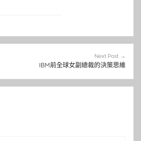
Next Post
IBM前全球女副總裁的決策思維