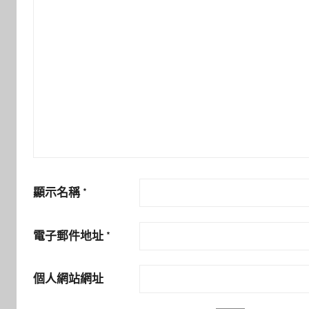
顯示名稱
*
電子郵件地址
*
個人網站網址