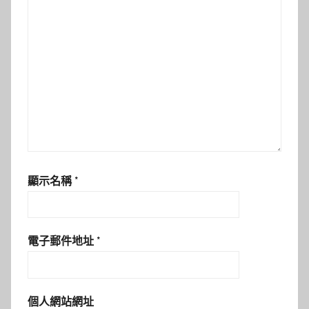
顯示名稱
*
電子郵件地址
*
個人網站網址