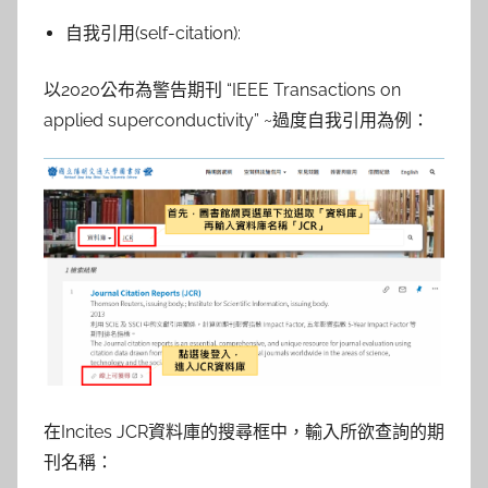
自我引用(self-citation):
以2020公布為警告期刊 “IEEE Transactions on
applied superconductivity” ~過度自我引用為例：
在Incites JCR資料庫的搜尋框中，輸入所欲查詢的期
刊名稱：