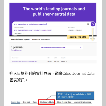
進入目標期刊的資料頁面，觀察Cited Journal Data
圖表資訊。