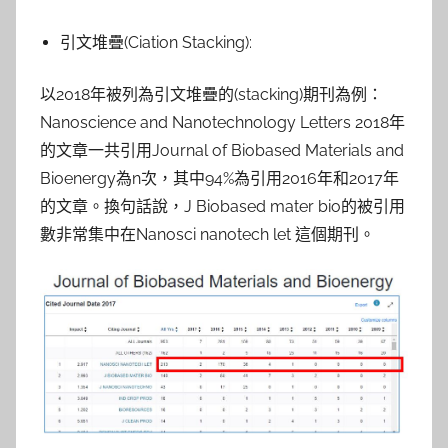
引文堆疊(Ciation Stacking):
以2018年被列為引文堆疊的(stacking)期刊為例：
Nanoscience and Nanotechnology Letters 2018年
的文章一共引用Journal of Biobased Materials and
Bioenergy為n次，其中94%為引用2016年和2017年
的文章。換句話說，J Biobased mater bio的被引用
數非常集中在Nanosci nanotech let 這個期刊。