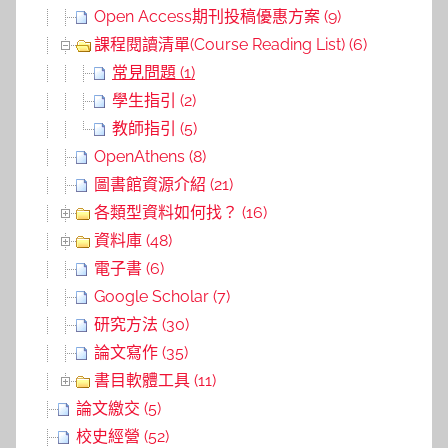
Open Access期刊投稿優惠方案 (9)
課程閱讀清單(Course Reading List) (6)
常見問題 (1)
學生指引 (2)
教師指引 (5)
OpenAthens (8)
圖書館資源介紹 (21)
各類型資料如何找？ (16)
資料庫 (48)
電子書 (6)
Google Scholar (7)
研究方法 (30)
論文寫作 (35)
書目軟體工具 (11)
論文繳交 (5)
校史經營 (52)