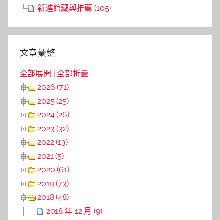
新進館藏與推薦 (105)
文章彙整
全部展開
|
全部折疊
2026 (71)
2025 (25)
2024 (26)
2023 (32)
2022 (13)
2021 (5)
2020 (61)
2019 (73)
2018 (48)
2018 年 12 月 (9)