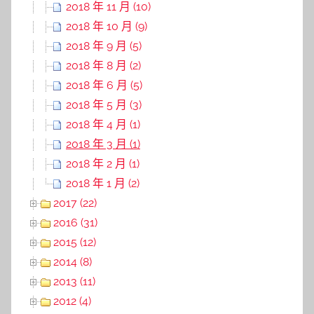
2018 年 11 月 (10)
2018 年 10 月 (9)
2018 年 9 月 (5)
2018 年 8 月 (2)
2018 年 6 月 (5)
2018 年 5 月 (3)
2018 年 4 月 (1)
2018 年 3 月 (1)
2018 年 2 月 (1)
2018 年 1 月 (2)
2017 (22)
2016 (31)
2015 (12)
2014 (8)
2013 (11)
2012 (4)