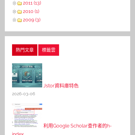
2011 (13)
2010 (1)
2009 (3)
熱門文章
標籤雲
Jstor資料庫特色
2026-03-06
利用Google Scholar查作者的h-
index