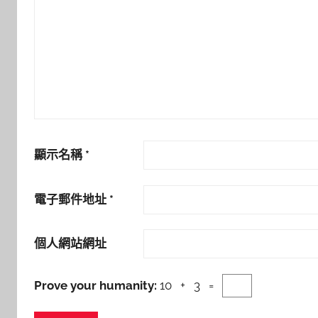
顯示名稱
*
電子郵件地址
*
個人網站網址
Prove your humanity:
10 + 3 =