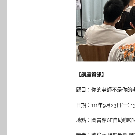
【講座資訊】
題目：你的老師不是你的
日期：111年9月23日(一) 13:
地點：圖書館6F自助咖啡