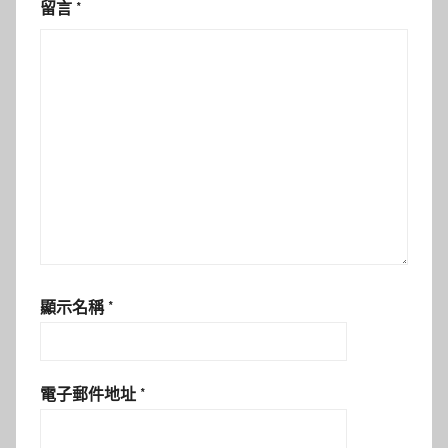
留言
*
顯示名稱
*
電子郵件地址
*