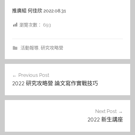
推廣組 何佳欣 2022.08.31
瀏覽次數：
693
活動報導
,
研究攻略營
文
Previous Post
章
2022 研究攻略營 論文寫作實戰技巧
導
覽
Next Post
2022 新生講座