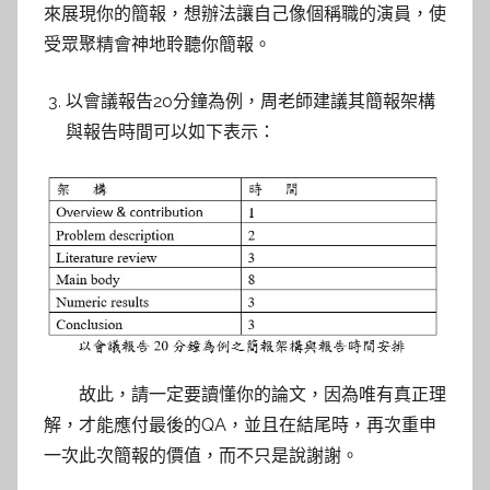
來展現你的簡報，想辦法讓自己像個稱職的演員，使
受眾聚精會神地聆聽你簡報。
以會議報告20分鐘為例，周老師建議其簡報架構
與報告時間可以如下表示：
故此，請一定要讀懂你的論文，因為唯有真正理
解，才能應付最後的QA，並且在結尾時，再次重申
一次此次簡報的價值，而不只是說謝謝。