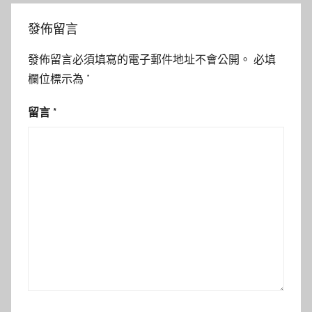
發佈留言
發佈留言必須填寫的電子郵件地址不會公開。
必填
欄位標示為
*
留言
*