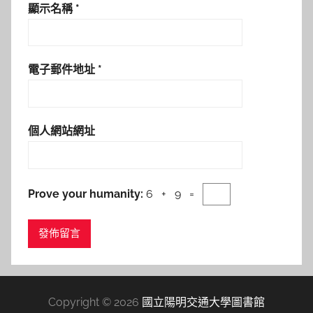
顯示名稱
*
電子郵件地址
*
個人網站網址
Prove your humanity:
6 + 9 =
Copyright © 2026
國立陽明交通大學圖書館