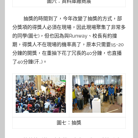
圖六：資料庫廠商展
抽獎的時間到了，今年改變了抽獎的方式，部
分獎項的得獎人必須在現場，因此現場聚集了非常多
的同學(圖七)，但也因為與Runway、校長有約撞
期，得獎人不在現場的機率高了，原本只需要15~20
分鐘的開獎，在重抽下花了冗長的40分鐘，也直播
了40分鐘(汗…)。
圖七：抽獎