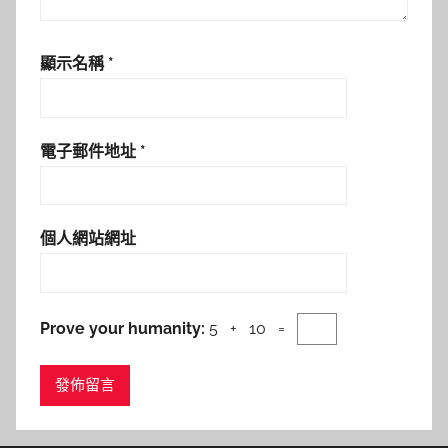
顯示名稱
*
電子郵件地址
*
個人網站網址
Prove your humanity:
5 + 10 =