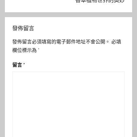
香草植物世界的奧妙
發佈留言
發佈留言必須填寫的電子郵件地址不會公開。
必填
欄位標示為
*
留言
*