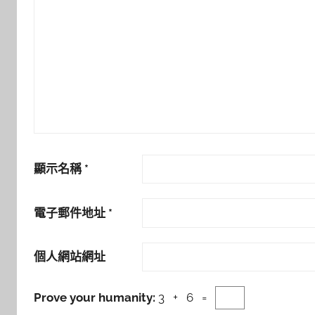
顯示名稱
*
電子郵件地址
*
個人網站網址
Prove your humanity:
3 + 6 =