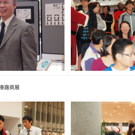
資料庫廠商展