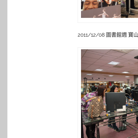
2011/12/08 圖書館週 