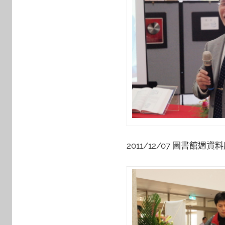
2011/12/07 圖書館週