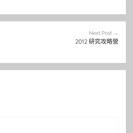
Next Post
2012 研究攻略營