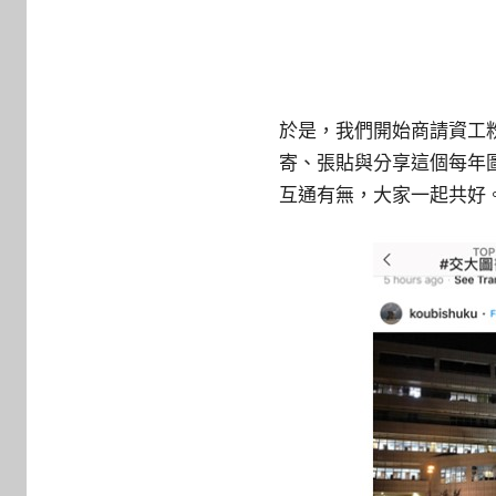
於是，我們開始商請資工
寄、張貼與分享這個每年
互通有無，大家一起共好