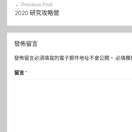
Previous Post
章
2020 研究攻略營
導
覽
發佈留言
發佈留言必須填寫的電子郵件地址不會公開。
必填欄
留言
*