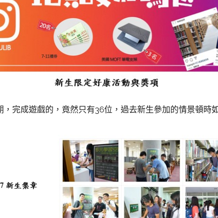
期，完成遊戲的，竟然只有36位，過去新生參加的情景頓時