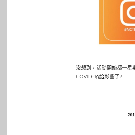
沒想到，活動開始都一星
COVID-19給影響了?