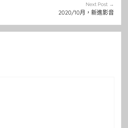
Next Post
2020/10月，新進影音