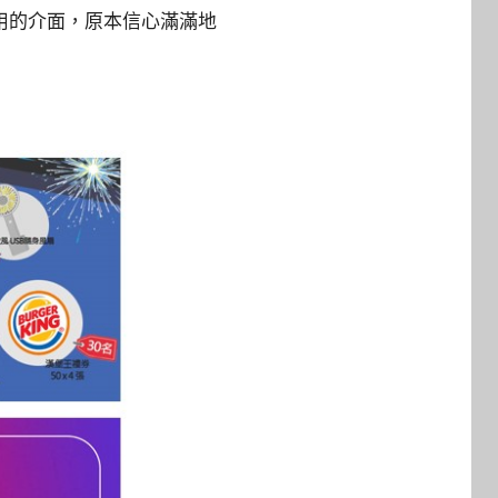
使用的介面，原本信心滿滿地